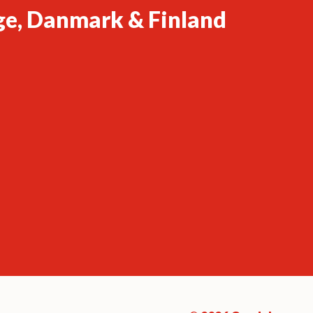
ge, Danmark & Finland