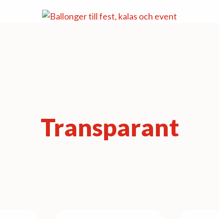
Transparant