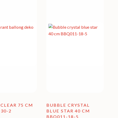
 CLEAR 75 CM
BUBBLE CRYSTAL
30-2
BLUE STAR 40 CM
BBQ011-18-5