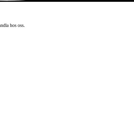
andla hos oss.