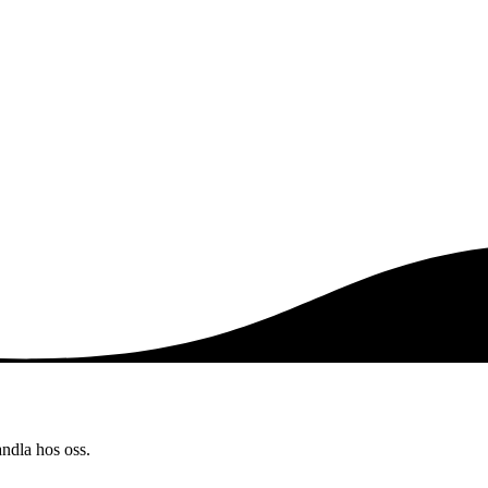
andla hos oss.