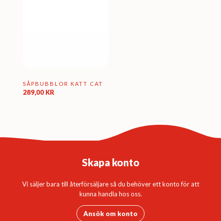
SÅPBUBBLOR KATT CAT
289,00
KR
Skapa konto
Vi säljer bara till återförsäljare så du behöver ett konto för att
kunna handla hos oss.
Ansök om konto