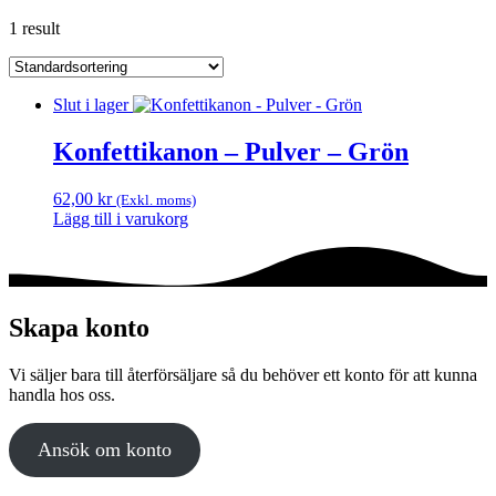
1 result
Slut i lager
Konfettikanon – Pulver – Grön
62,00
kr
(Exkl. moms)
Lägg till i varukorg
Skapa konto
Vi säljer bara till återförsäljare så du behöver ett konto för att kunna
handla hos oss.
Ansök om konto