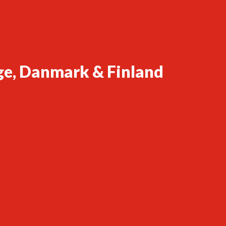
ge, Danmark & Finland