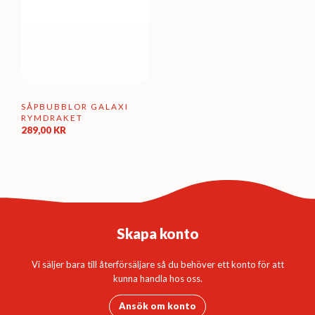
SÅPBUBBLOR GALAXI
RYMDRAKET
289,00
KR
Skapa konto
Vi säljer bara till återförsäljare så du behöver ett konto för att
kunna handla hos oss.
Ansök om konto