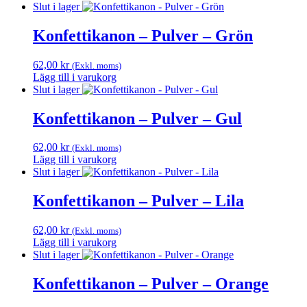
Slut i lager
Konfettikanon – Pulver – Grön
62,00
kr
(Exkl. moms)
Lägg till i varukorg
Slut i lager
Konfettikanon – Pulver – Gul
62,00
kr
(Exkl. moms)
Lägg till i varukorg
Slut i lager
Konfettikanon – Pulver – Lila
62,00
kr
(Exkl. moms)
Lägg till i varukorg
Slut i lager
Konfettikanon – Pulver – Orange