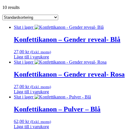
10 results
Slut i lager
Konfettikanon – Gender reveal- Blå
27,00
kr
(Exkl. moms)
Lägg till i varukorg
Slut i lager
Konfettikanon – Gender reveal- Rosa
27,00
kr
(Exkl. moms)
Lägg till i varukorg
Slut i lager
Konfettikanon – Pulver – Blå
62,00
kr
(Exkl. moms)
Lägg till i varukorg