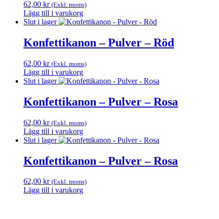
62,00
kr
(Exkl. moms)
Lägg till i varukorg
Slut i lager
Konfettikanon – Pulver – Röd
62,00
kr
(Exkl. moms)
Lägg till i varukorg
Slut i lager
Konfettikanon – Pulver – Rosa
62,00
kr
(Exkl. moms)
Lägg till i varukorg
Slut i lager
Konfettikanon – Pulver – Rosa
62,00
kr
(Exkl. moms)
Lägg till i varukorg