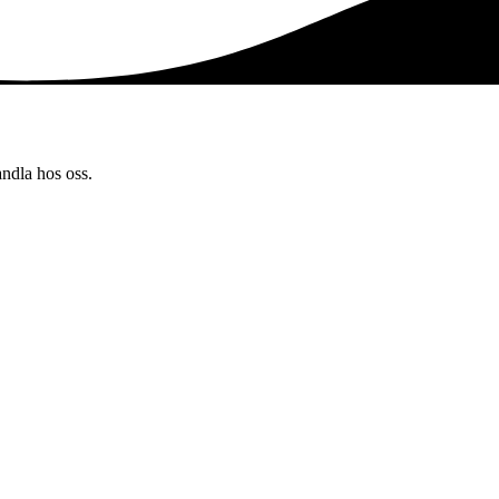
andla hos oss.