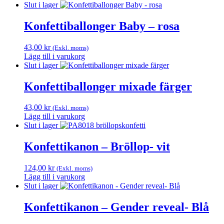
Slut i lager
Konfettiballonger Baby – rosa
43,00
kr
(Exkl. moms)
Lägg till i varukorg
Slut i lager
Konfettiballonger mixade färger
43,00
kr
(Exkl. moms)
Lägg till i varukorg
Slut i lager
Konfettikanon – Bröllop- vit
124,00
kr
(Exkl. moms)
Lägg till i varukorg
Slut i lager
Konfettikanon – Gender reveal- Blå