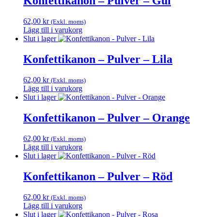
Konfettikanon – Pulver – Gul
62,00
kr
(Exkl. moms)
Lägg till i varukorg
Slut i lager
Konfettikanon – Pulver – Lila
62,00
kr
(Exkl. moms)
Lägg till i varukorg
Slut i lager
Konfettikanon – Pulver – Orange
62,00
kr
(Exkl. moms)
Lägg till i varukorg
Slut i lager
Konfettikanon – Pulver – Röd
62,00
kr
(Exkl. moms)
Lägg till i varukorg
Slut i lager