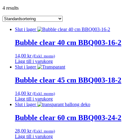
4 results
Slut i lager
Bubble clear 40 cm BBQ003-16-2
14,00
kr
(Exkl. moms)
Lägg till i varukorg
Slut i lager
Bubble clear 45 cm BBQ003-18-2
14,00
kr
(Exkl. moms)
Lägg till i varukorg
Slut i lager
Bubble clear 60 cm BBQ003-24-2
28,00
kr
(Exkl. moms)
Lägg till i varukorg