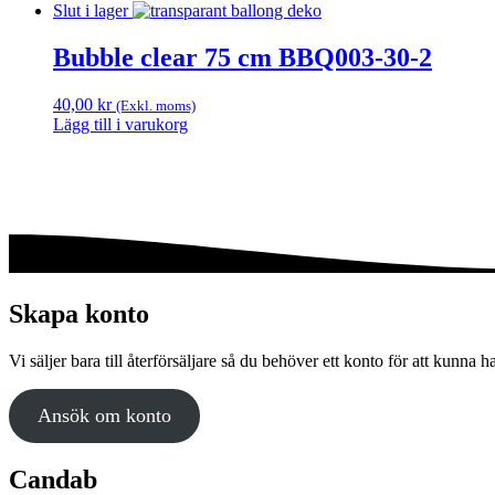
Slut i lager
Bubble clear 75 cm BBQ003-30-2
40,00
kr
(Exkl. moms)
Lägg till i varukorg
Skapa konto
Vi säljer bara till återförsäljare så du behöver ett konto för att kunna h
Ansök om konto
Candab