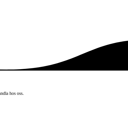
andla hos oss.