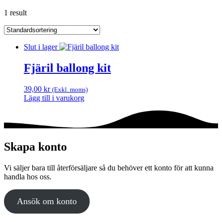
1 result
Slut i lager
Fjäril ballong kit
39,00
kr
(Exkl. moms)
Lägg till i varukorg
Skapa konto
Vi säljer bara till återförsäljare så du behöver ett konto för att kunna
handla hos oss.
Ansök om konto