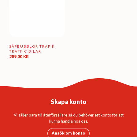
SÅPBUBBLOR TRAFIK
TRAFFIC BILAR
289,00
KR
Skapa konto
Vi säljer bara till återförsäljare så du behöver ett konto för att
kunna handla hos oss.
Ansök om konto