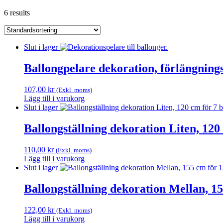
6 results
Slut i lager
Ballongpelare dekoration, förlängnings
107,00
kr
(Exkl. moms)
Lägg till i varukorg
Slut i lager
Ballongställning dekoration Liten, 120
110,00
kr
(Exkl. moms)
Lägg till i varukorg
Slut i lager
Ballongställning dekoration Mellan, 15
122,00
kr
(Exkl. moms)
Lägg till i varukorg