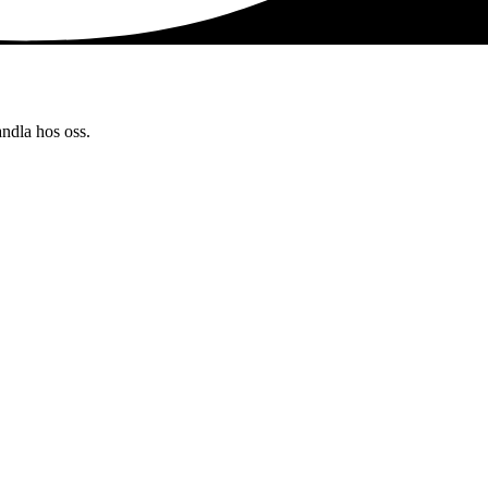
andla hos oss.