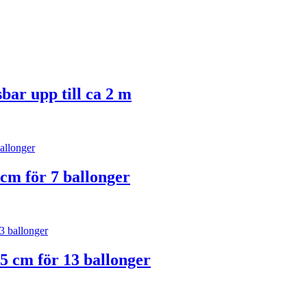
bar upp till ca 2 m
 cm för 7 ballonger
5 cm för 13 ballonger