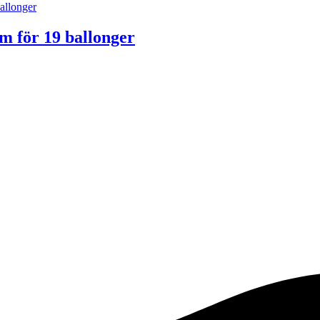
cm för 19 ballonger