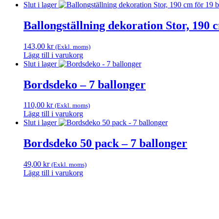
Slut i lager
Ballongställning dekoration Stor, 190 
143,00
kr
(Exkl. moms)
Lägg till i varukorg
Slut i lager
Bordsdeko – 7 ballonger
110,00
kr
(Exkl. moms)
Lägg till i varukorg
Slut i lager
Bordsdeko 50 pack – 7 ballonger
49,00
kr
(Exkl. moms)
Lägg till i varukorg