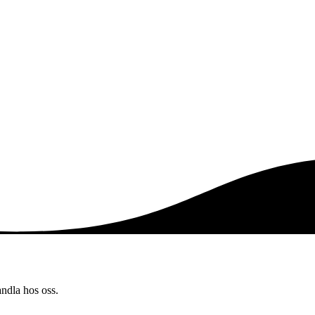
andla hos oss.