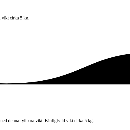
 vikt cirka 5 kg.
med denna fyllbara vikt. Färdigfylld vikt cirka 5 kg.