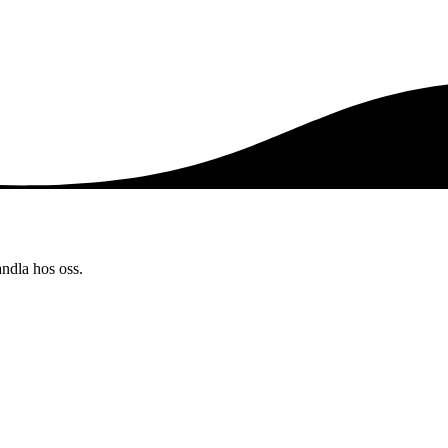
andla hos oss.