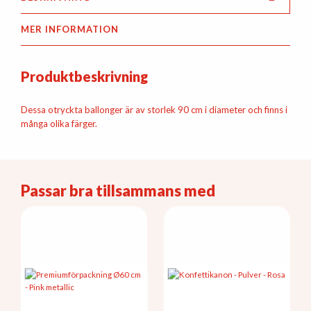
MER INFORMATION
Produktbeskrivning
Dessa otryckta ballonger är av storlek 90 cm i diameter och finns i
många olika färger.
Passar bra tillsammans med