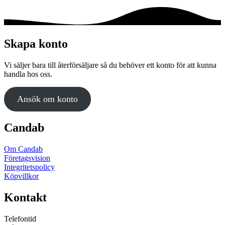
Skapa konto
Vi säljer bara till återförsäljare så du behöver ett konto för att kunna
handla hos oss.
Ansök om konto
Candab
Om Candab
Företagsvision
Integritetspolicy
Köpvillkor
Kontakt
Telefontid