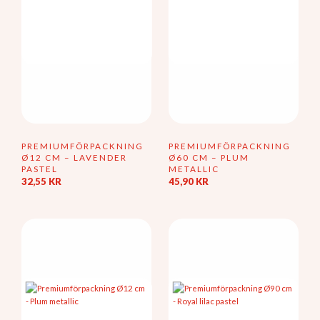
PREMIUMFÖRPACKNING
PREMIUMFÖRPACKNING
Ø12 CM – LAVENDER
Ø60 CM – PLUM
PASTEL
METALLIC
32,55
KR
45,90
KR