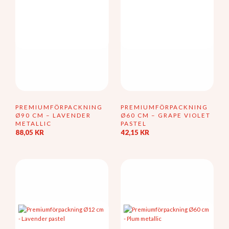
PREMIUMFÖRPACKNING
PREMIUMFÖRPACKNING
Ø90 CM – LAVENDER
Ø60 CM – GRAPE VIOLET
METALLIC
PASTEL
88,05
KR
42,15
KR