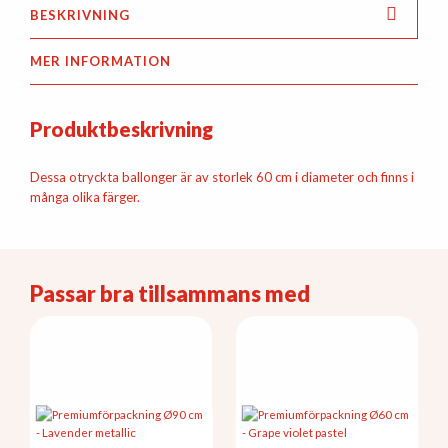
BESKRIVNING
MER INFORMATION
Produktbeskrivning
Dessa otryckta ballonger är av storlek 60 cm i diameter och finns i
många olika färger.
Passar bra tillsammans med