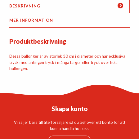
BESKRIVNING
MER INFORMATION
Produktbeskrivning
Dessa ballonger är av storlek 30 cm i diameter och har exklusiva
tryck med antingen tryck i många färger eller tryck över hela
ballongen.
Skapa konto
Vi säljer bara till återförsäljare så du behöver ett konto för att
kunna handla hos oss.