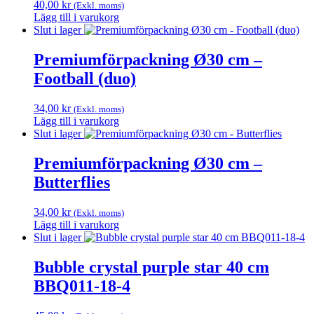
40,00
kr
(Exkl. moms)
Lägg till i varukorg
Slut i lager
Premiumförpackning Ø30 cm –
Football (duo)
34,00
kr
(Exkl. moms)
Lägg till i varukorg
Slut i lager
Premiumförpackning Ø30 cm –
Butterflies
34,00
kr
(Exkl. moms)
Lägg till i varukorg
Slut i lager
Bubble crystal purple star 40 cm
BBQ011-18-4