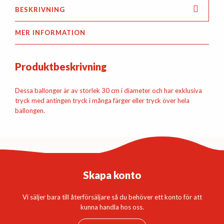
BESKRIVNING
MER INFORMATION
Produktbeskrivning
Dessa ballonger är av storlek 30 cm i diameter och har exklusiva
tryck med antingen tryck i många färger eller tryck över hela
ballongen.
Skapa konto
Vi säljer bara till återförsäljare så du behöver ett konto för att
kunna handla hos oss.