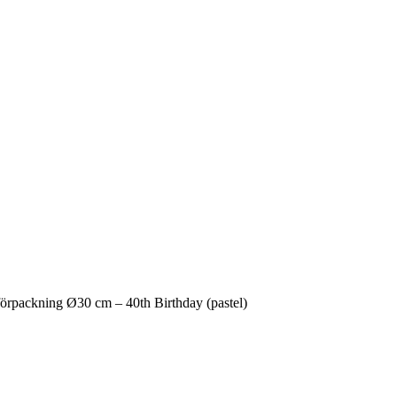
rpackning Ø30 cm – 40th Birthday (pastel)