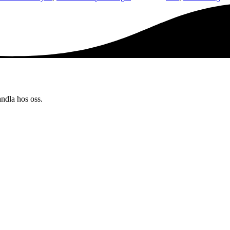
andla hos oss.