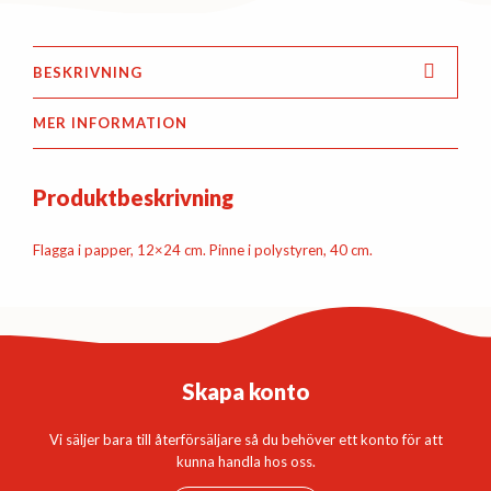
BESKRIVNING
MER INFORMATION
Produktbeskrivning
Flagga i papper, 12×24 cm. Pinne i polystyren, 40 cm.
Skapa konto
Vi säljer bara till återförsäljare så du behöver ett konto för att
kunna handla hos oss.