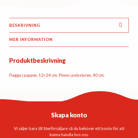
BESKRIVNING
MER INFORMATION
Produktbeskrivning
Flagga i papper, 12×24 cm. Pinne i polystyren, 40 cm.
Skapa konto
Vi säljer bara till återförsäljare så du behöver ett konto för att
kunna handla hos oss.