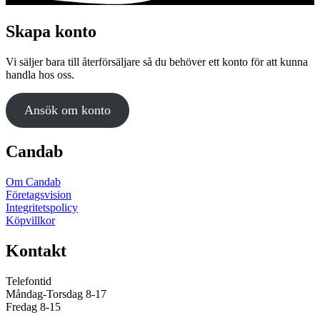
Skapa konto
Vi säljer bara till återförsäljare så du behöver ett konto för att kunna
handla hos oss.
Ansök om konto
Candab
Om Candab
Företagsvision
Integritetspolicy
Köpvillkor
Kontakt
Telefontid
Måndag-Torsdag 8-17
Fredag 8-15