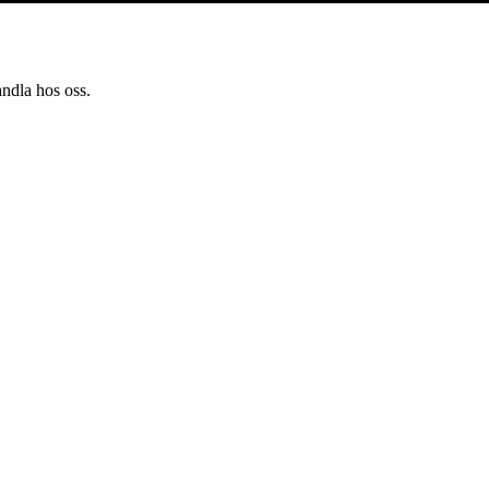
andla hos oss.