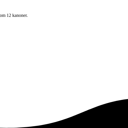
i om 12 kanoner.