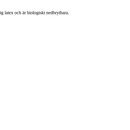
lig latex och är biologiskt nedbrytbara.