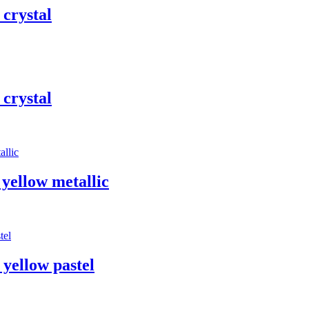
crystal
crystal
yellow metallic
yellow pastel