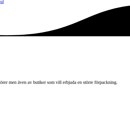
ul
örer men även av butiker som vill erbjuda en större förpackning.