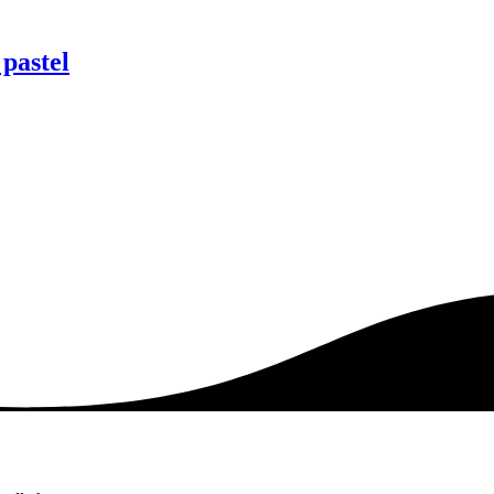
pastel