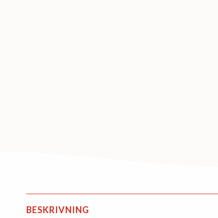
BESKRIVNING