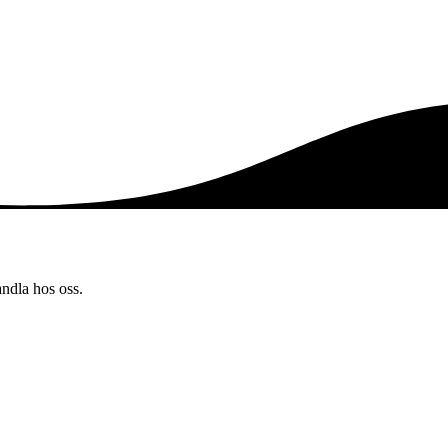
andla hos oss.