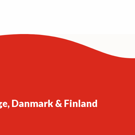
ge, Danmark & Finland