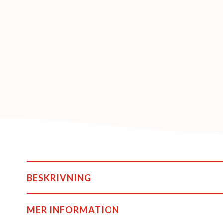
BESKRIVNING
MER INFORMATION