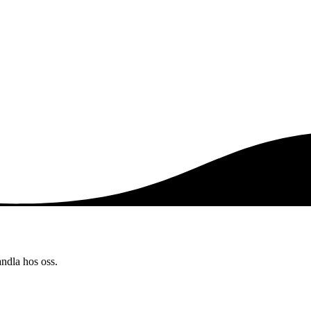
andla hos oss.