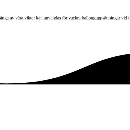
 Många av våra vikter kan användas för vackra ballonguppsättningar vid t