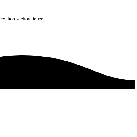
.ex. bordsdekorationer.