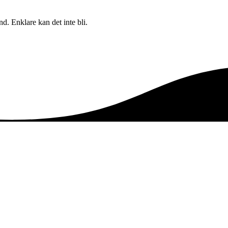
. Enklare kan det inte bli.