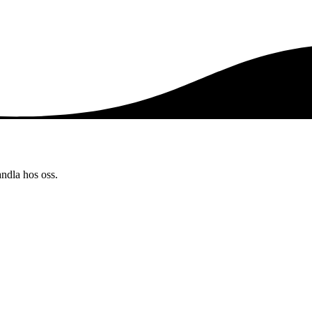
andla hos oss.