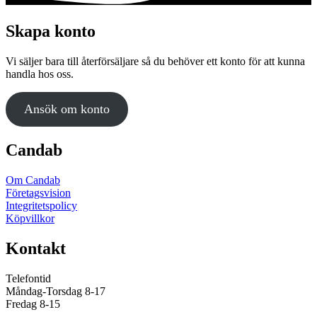
Skapa konto
Vi säljer bara till återförsäljare så du behöver ett konto för att kunna
handla hos oss.
Ansök om konto
Candab
Om Candab
Företagsvision
Integritetspolicy
Köpvillkor
Kontakt
Telefontid
Måndag-Torsdag 8-17
Fredag 8-15