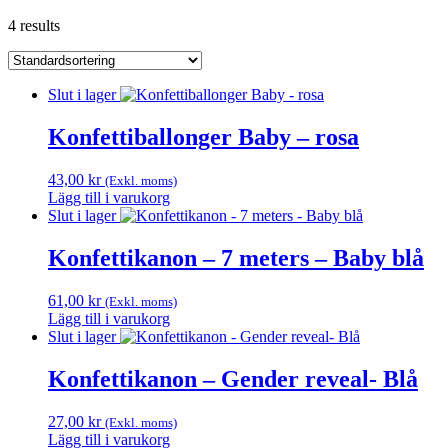
4 results
Slut i lager
Konfettiballonger Baby – rosa
43,00
kr
(Exkl. moms)
Lägg till i varukorg
Slut i lager
Konfettikanon – 7 meters – Baby blå
61,00
kr
(Exkl. moms)
Lägg till i varukorg
Slut i lager
Konfettikanon – Gender reveal- Blå
27,00
kr
(Exkl. moms)
Lägg till i varukorg