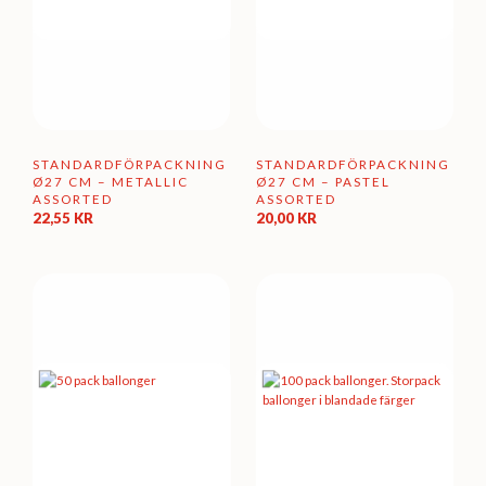
STANDARDFÖRPACKNING
STANDARDFÖRPACKNING
Ø27 CM – METALLIC
Ø27 CM – PASTEL
ASSORTED
ASSORTED
22,55
KR
20,00
KR